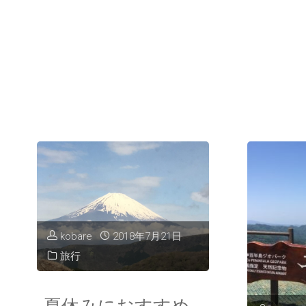
kobare
2018年7月21日
旅行
夏休みにおすすめ