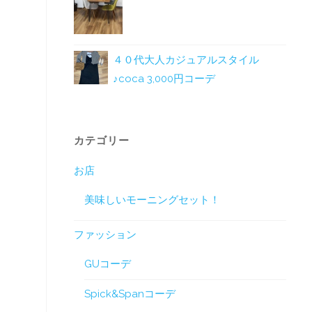
４０代大人カジュアルスタイル
♪coca 3,000円コーデ
カテゴリー
お店
美味しいモーニングセット！
ファッション
GUコーデ
Spick&Spanコーデ