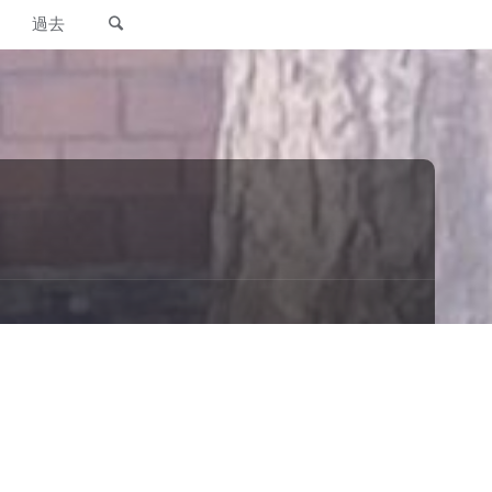
検索
過去