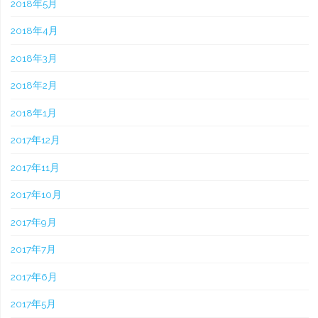
2018年5月
2018年4月
2018年3月
2018年2月
2018年1月
2017年12月
2017年11月
2017年10月
2017年9月
2017年7月
2017年6月
2017年5月