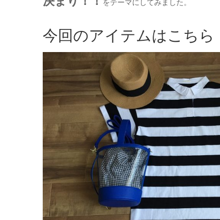
決まり！！
をテーマにしてみました。
今回のアイテムはこちら