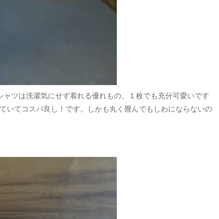
ーシャツは洗濯気にせず着れる優れもの。１枚でも充分可愛いです
ていてコスパ良し！です。しかも丸く畳んでもしわにならないの