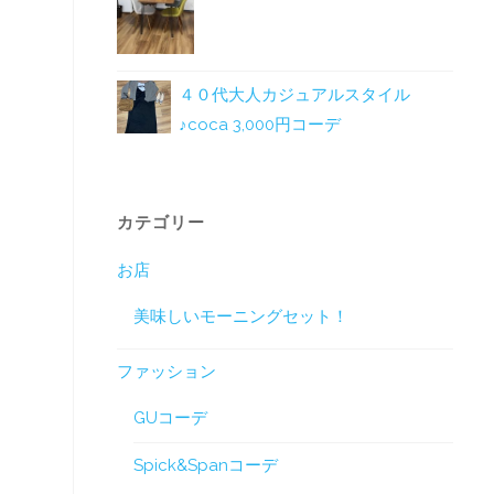
４０代大人カジュアルスタイル
♪coca 3,000円コーデ
カテゴリー
お店
美味しいモーニングセット！
ファッション
GUコーデ
Spick&Spanコーデ