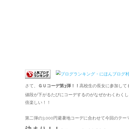
さて、
ＧＵコーデ第3弾！！
高校生の長女に参加して
値段が下がるたびにコーデするのがなぜかわくわくし
倍楽しい！！
第二弾の3,000円避暑地コーデに合わせて今回のテー