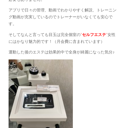
アプリで日々の管理、動画でわかりやすく解説、トレーニン
グ動画が充実しているのでトレーナーがいなくても安心で
す。
そしてなんと言っても目玉は完全個室の
”
セルフエステ
”
女性
にはかなり魅力的です！（月会費に含まれています）
運動した後のエステは効果的中で全身が綺麗になった気分♪