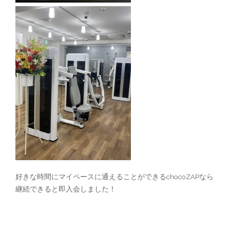
好きな時間にマイペースに通えることができるchocoZAPなら
継続できると即入会しました！