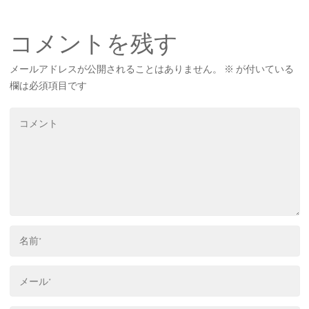
コメントを残す
メールアドレスが公開されることはありません。
※
が付いている
欄は必須項目です