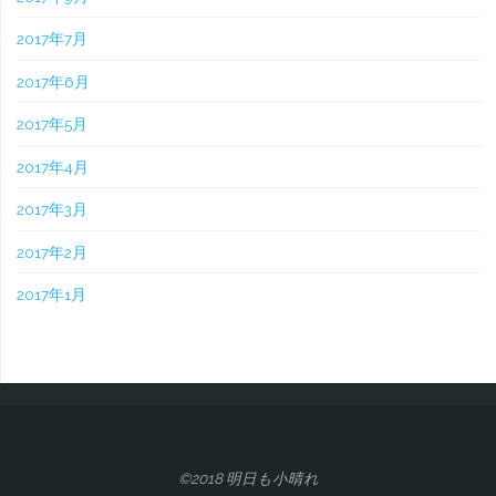
2017年7月
2017年6月
2017年5月
2017年4月
2017年3月
2017年2月
2017年1月
©2018 明日も小晴れ