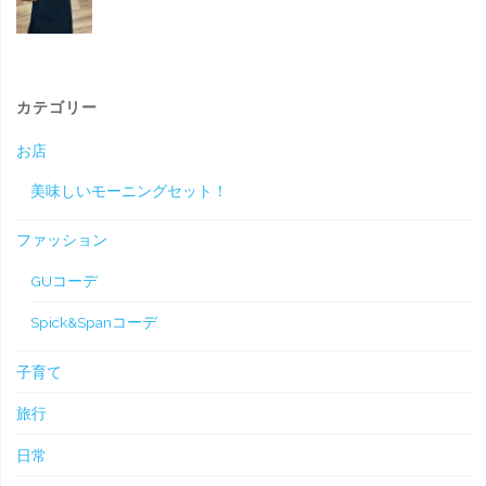
カテゴリー
お店
美味しいモーニングセット！
ファッション
GUコーデ
Spick&Spanコーデ
子育て
旅行
日常