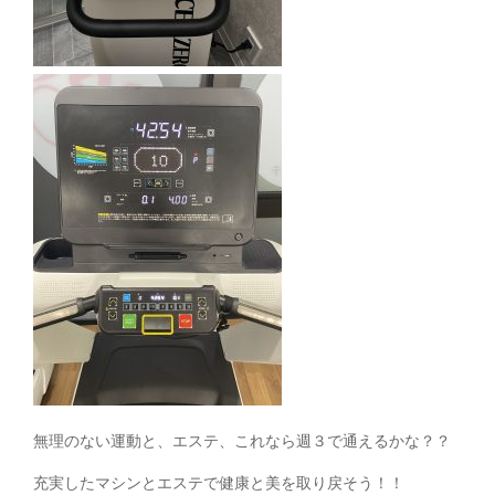
無理のない運動と、エステ、これなら週３で通えるかな？？
充実したマシンとエステで健康と美を取り戻そう！！