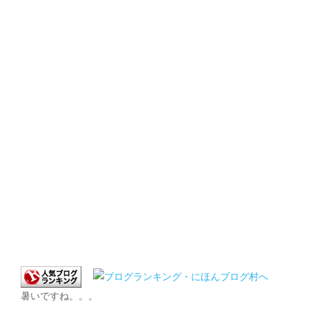
暑いですね。。。