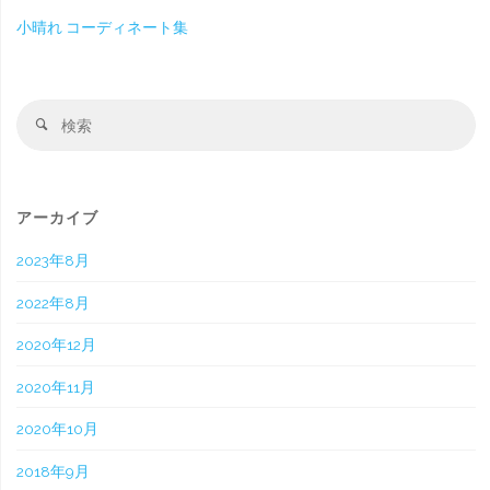
小晴れ コーディネート集
検
検
索
索
対
象
アーカイブ
2023年8月
2022年8月
2020年12月
2020年11月
2020年10月
2018年9月