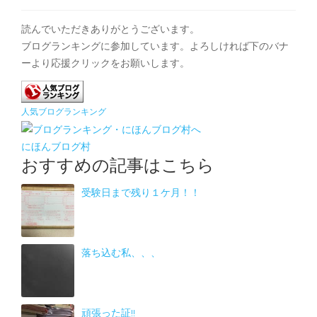
読んでいただきありがとうございます。
ブログランキングに参加しています。よろしければ下のバナ
ーより応援クリックをお願いします。
人気ブログランキング
にほんブログ村
おすすめの記事はこちら
受験日まで残り１ケ月！！
落ち込む私、、、
頑張った証!!