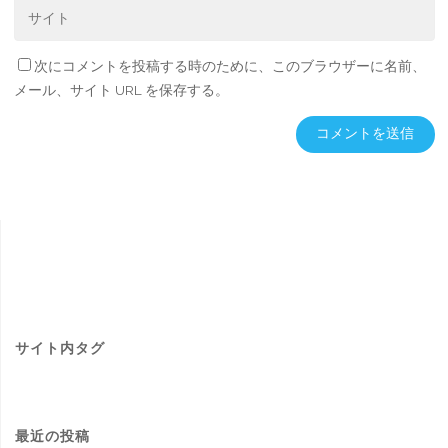
次にコメントを投稿する時のために、このブラウザーに名前、
メール、サイト URL を保存する。
サイト内タグ
最近の投稿