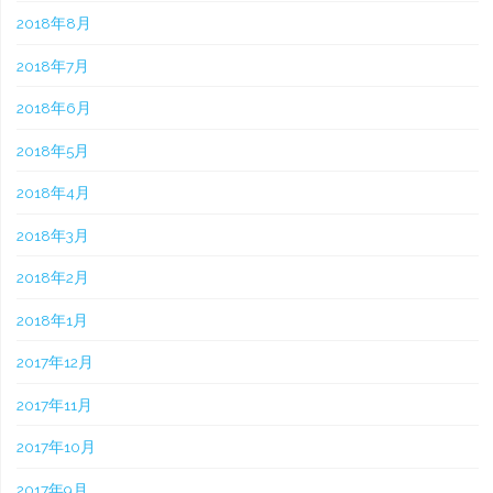
2018年8月
2018年7月
2018年6月
2018年5月
2018年4月
2018年3月
2018年2月
2018年1月
2017年12月
2017年11月
2017年10月
2017年9月