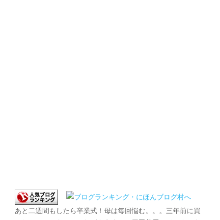
あと二週間もしたら卒業式！母は毎回悩む。。。三年前に買