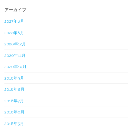
象
アーカイブ
2023年8月
2022年8月
2020年12月
2020年11月
2020年10月
2018年9月
2018年8月
2018年7月
2018年6月
2018年5月