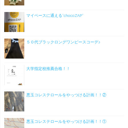
マイペースに通える”chocoZAP”
５０代ブラックロングワンピースコーデ♪
大学指定校推薦合格！！
悪玉コレステロールをやっつける計画！！②
悪玉コレステロールをやっつける計画！！①