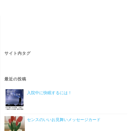
サイト内タグ
最近の投稿
入院中に快眠するには！
センスのいいお見舞いメッセージカード