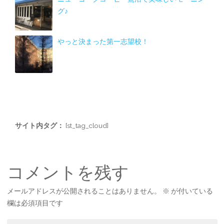
グ♪
やっと決まった第一志望校！
サイト内タグ：
[st_tag_cloud]
コメントを残す
メールアドレスが公開されることはありません。
※
が付いている
欄は必須項目です