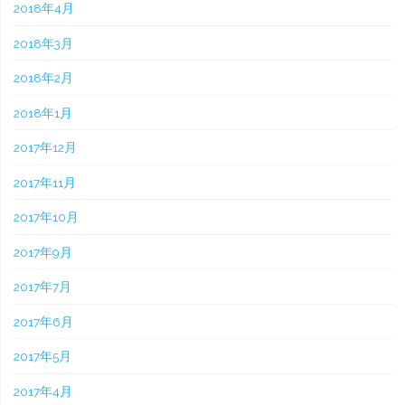
2018年4月
2018年3月
2018年2月
2018年1月
2017年12月
2017年11月
2017年10月
2017年9月
2017年7月
2017年6月
2017年5月
2017年4月