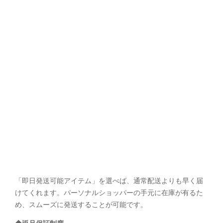
「即日発送可能アイテム」を選べば、通常配送よりも早く届
けてくれます。
パーソナルショッパーの手元に在庫が有るた
め、スムーズに発送することが可能です。