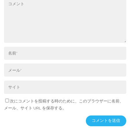
次にコメントを投稿する時のために、このブラウザーに名前、
メール、サイト URL を保存する。