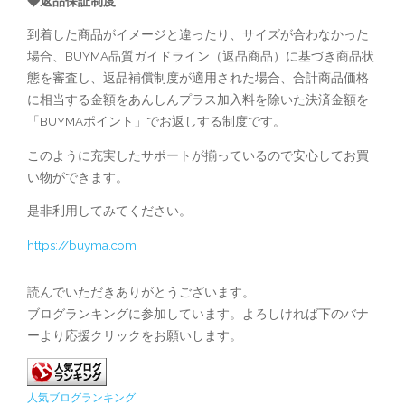
◆返品保証制度
到着した商品がイメージと違ったり、サイズが合わなかった
場合、BUYMA品質ガイドライン（返品商品）に基づき商品状
態を審査し、返品補償制度が適用された場合、合計商品価格
に相当する金額をあんしんプラス加入料を除いた決済金額を
「BUYMAポイント」でお返しする制度です。
このように充実したサポートが揃っているので安心してお買
い物ができます。
是非利用してみてください。
https://buyma.com
読んでいただきありがとうございます。
ブログランキングに参加しています。よろしければ下のバナ
ーより応援クリックをお願いします。
人気ブログランキング