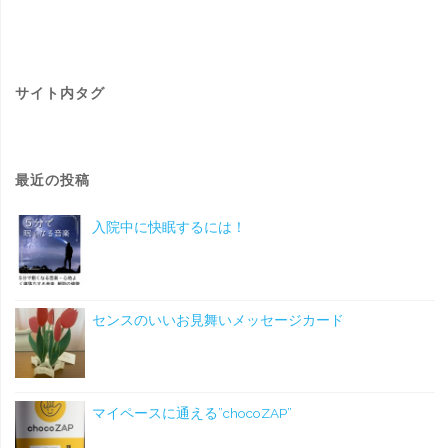
サイト内タグ
最近の投稿
入院中に快眠するには！
センスのいいお見舞いメッセージカード
マイペースに通える”chocoZAP”