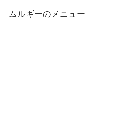
ムルギーのメニュー