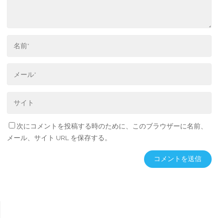
次にコメントを投稿する時のために、このブラウザーに名前、
メール、サイト URL を保存する。