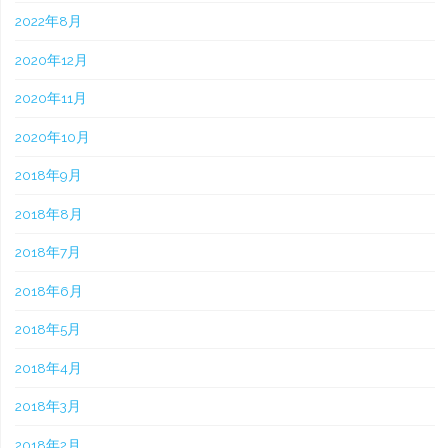
2022年8月
2020年12月
2020年11月
2020年10月
2018年9月
2018年8月
2018年7月
2018年6月
2018年5月
2018年4月
2018年3月
2018年2月