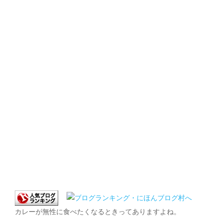
カレーが無性に食べたくなるときってありますよね。