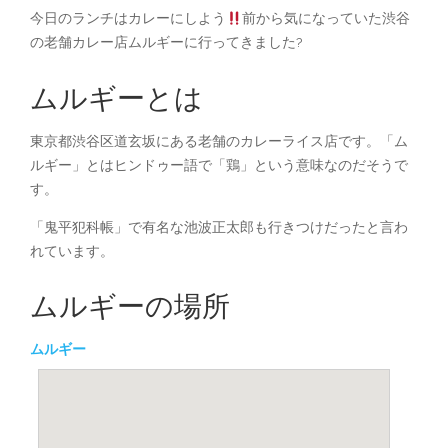
今日のランチはカレーにしよう
前から気になっていた渋谷
の老舗カレー店ムルギーに行ってきました?
ムルギーとは
東京都渋谷区道玄坂にある老舗のカレーライス店です。「ム
ルギー」とはヒンドゥー語で「鶏」という意味なのだそうで
す。
「鬼平犯科帳」で有名な池波正太郎も行きつけだったと言わ
れています。
ムルギーの場所
ムルギー