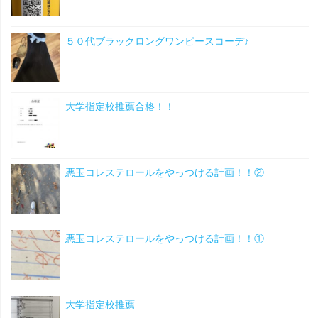
５０代ブラックロングワンピースコーデ♪
大学指定校推薦合格！！
悪玉コレステロールをやっつける計画！！②
悪玉コレステロールをやっつける計画！！①
大学指定校推薦