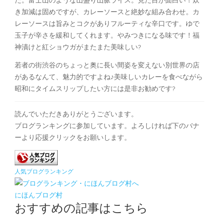
き加減は固めですが、カレーソースと絶妙な組み合わせ。カ
レーソースは旨みとコクがありフルーティな辛口です。ゆで
玉子が辛さを緩和してくれます。やみつきになる味です！福
神漬けと紅ショウガがまたまた美味しい?
若者の街渋谷のちょっと奥に長い間姿を変えない別世界の店
があるなんて、魅力的ですよね♪美味しいカレーを食べながら
昭和にタイムスリップしたい方には是非お勧めです?
読んでいただきありがとうございます。
ブログランキングに参加しています。よろしければ下のバナ
ーより応援クリックをお願いします。
人気ブログランキング
にほんブログ村
おすすめの記事はこちら