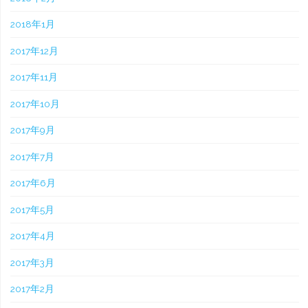
2018年1月
2017年12月
2017年11月
2017年10月
2017年9月
2017年7月
2017年6月
2017年5月
2017年4月
2017年3月
2017年2月