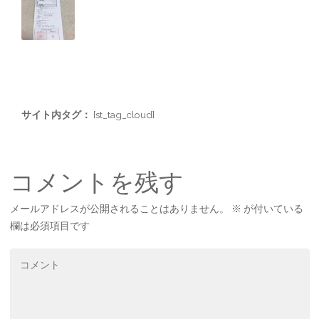
サイト内タグ：
[st_tag_cloud]
コメントを残す
メールアドレスが公開されることはありません。
※
が付いている
欄は必須項目です