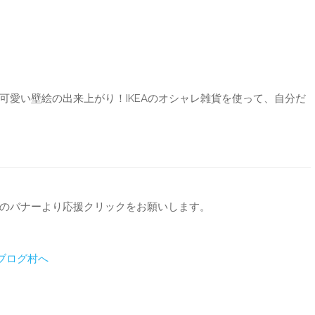
可愛い壁絵の出来上がり！IKEAのオシャレ雑貨を使って、自分だ
のバナーより応援クリックをお願いします。