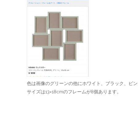
色は画像のグリーンの他にホワイト、ブラック、ピン
サイズは13×18cmのフレームが8個あります。