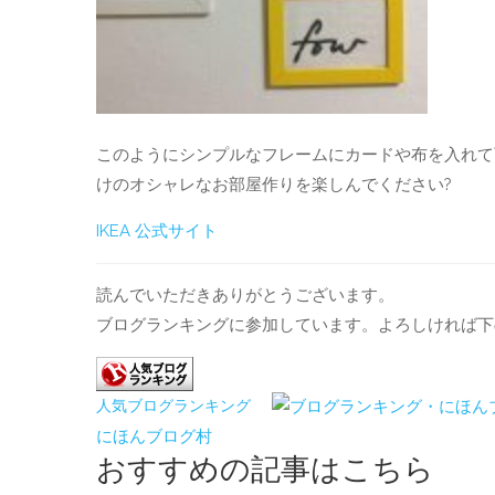
このようにシンプルなフレームにカードや布を入れて
けのオシャレなお部屋作りを楽しんでください?
IKEA 公式サイト
読んでいただきありがとうございます。
ブログランキングに参加しています。よろしければ下
人気ブログランキング
にほんブログ村
おすすめの記事はこちら