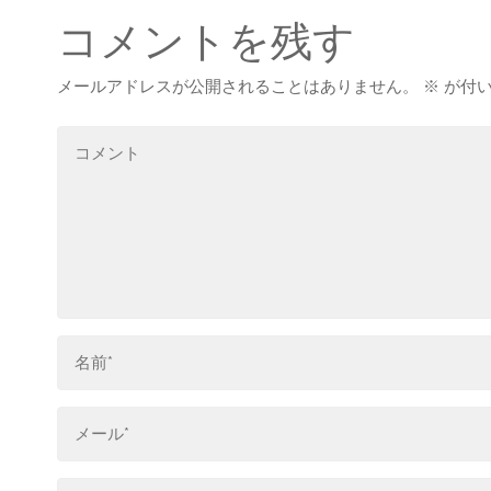
コメントを残す
メールアドレスが公開されることはありません。
※
が付い