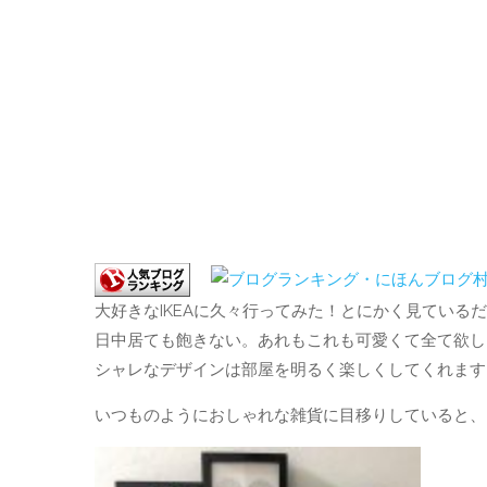
大好きなIKEAに久々行ってみた！とにかく見ている
日中居ても飽きない。あれもこれも可愛くて全て欲し
シャレなデザインは部屋を明るく楽しくしてくれます
いつものようにおしゃれな雑貨に目移りしていると、