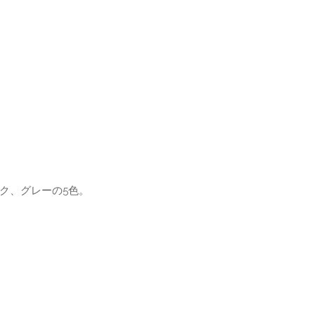
ク、グレーの5色。