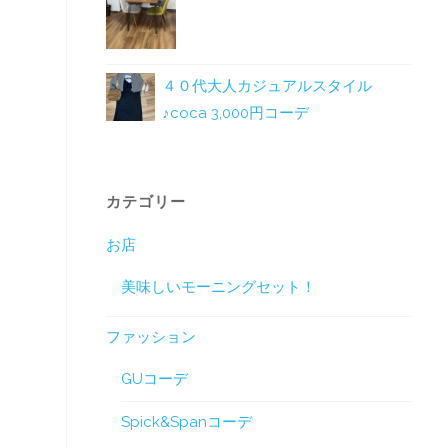
４０代大人カジュアルスタイル
♪coca 3,000円コーデ
カテゴリー
お店
美味しいモーニングセット！
ファッション
GUコーデ
Spick&Spanコーデ