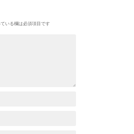
ている欄は必須項目です