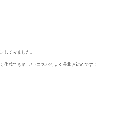
ンしてみました。
く作成できました?コスパもよく是非お勧めです！