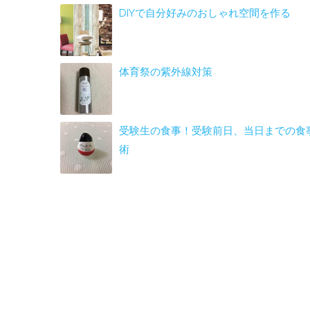
DIYで自分好みのおしゃれ空間を作る
体育祭の紫外線対策
受験生の食事！受験前日、当日までの食
術