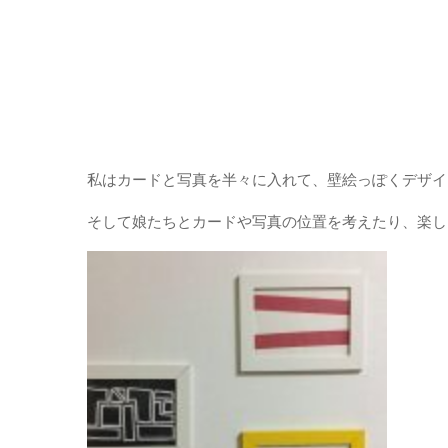
私はカードと写真を半々に入れて、壁絵っぽくデザイ
そして娘たちとカードや写真の位置を考えたり、楽し